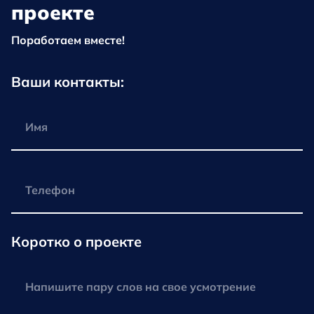
проекте
Поработаем вместе!
Ваши контакты:
Коротко о проекте