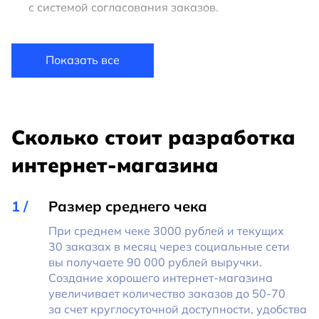
с системой согласования заказов.
Показать все
Сколько стоит разработка
интернет-магазина
Размер среднего чека
При среднем чеке 3000 рублей и текущих
30 заказах в месяц через социальные сети
вы получаете 90 000 рублей выручки.
Создание хорошего интернет-магазина
увеличивает количество заказов до 50-70
за счет круглосуточной доступности, удобства