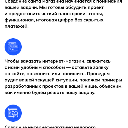
Создание сайта магазина начинается с понимания
вашей задачи. Мы готовы обсудить проект
и предоставить четкий план: сроки, этапы,
функционал, итоговая цифра без скрытых
платежей.
Чтобы заказать интернет-магазин, свяжитесь
с нами удобным способом — оставьте заявку
на сайте, позвоните или напишите. Проведем
аудит вашей текущей ситуации, покажем примеры
разработанных проектов в вашей нише, объясним,
как именно будем решать вашу задачу.
Создание интернет-магазина недорого