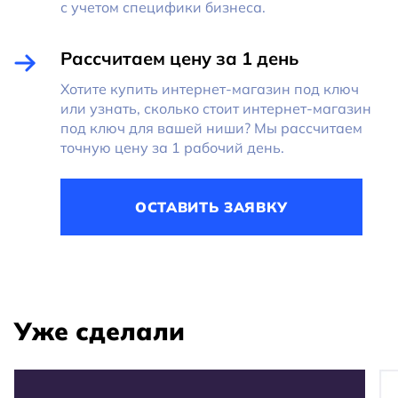
с учетом специфики бизнеса.
Рассчитаем цену за 1 день
Хотите купить интернет-магазин под ключ
или узнать, сколько стоит интернет-магазин
под ключ для вашей ниши? Мы рассчитаем
точную цену за 1 рабочий день.
ОСТАВИТЬ ЗАЯВКУ
Уже сделали