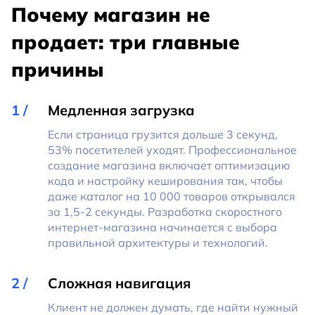
Почему магазин не
продает: три главные
причины
Медленная загрузка
Если страница грузится дольше 3 секунд,
53% посетителей уходят. Профессиональное
создание магазина включает оптимизацию
кода и настройку кеширования так, чтобы
даже каталог на 10 000 товаров открывался
за 1,5-2 секунды. Разработка скоростного
интернет-магазина начинается с выбора
правильной архитектуры и технологий.
Сложная навигация
Клиент не должен думать, где найти нужный