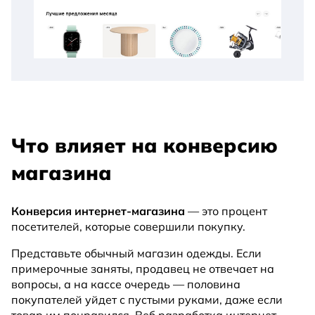
Что влияет на конверсию
магазина
Конверсия интернет-магазина
— это процент
посетителей, которые совершили покупку.
Представьте обычный магазин одежды. Если
примерочные заняты, продавец не отвечает на
вопросы, а на кассе очередь — половина
покупателей уйдет с пустыми руками, даже если
товар им понравился. Веб разработка интернет-