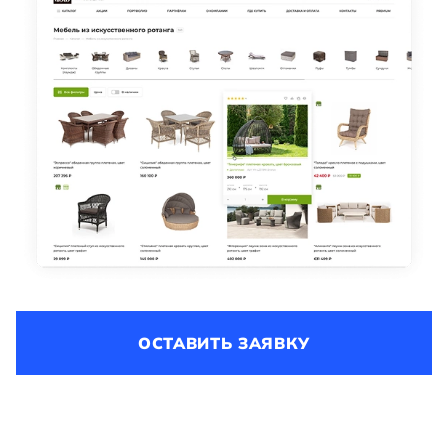
ОСТАВИТЬ ЗАЯВКУ