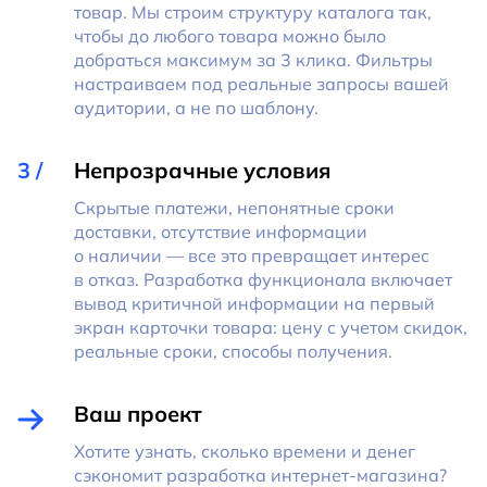
товар. Мы строим структуру каталога так,
чтобы до любого товара можно было
добраться максимум за 3 клика. Фильтры
настраиваем под реальные запросы вашей
аудитории, а не по шаблону.
Непрозрачные условия
Скрытые платежи, непонятные сроки
доставки, отсутствие информации
о наличии — все это превращает интерес
в отказ. Разработка функционала включает
вывод критичной информации на первый
экран карточки товара: цену с учетом скидок,
реальные сроки, способы получения.
Ваш проект
Хотите узнать, сколько времени и денег
сэкономит разработка интернет-магазина?