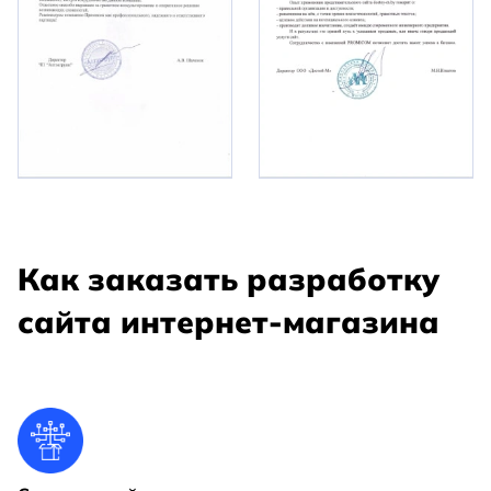
Как заказать разработку
сайта интернет-магазина