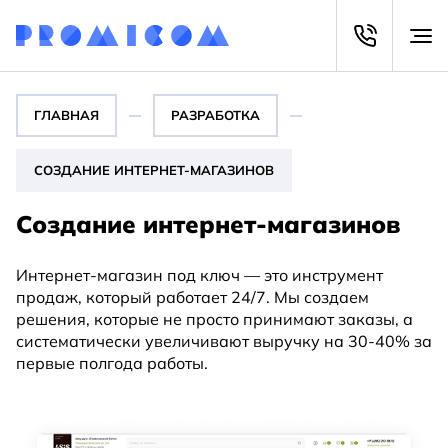
ГЛАВНАЯ
РАЗРАБОТКА
СОЗДАНИЕ ИНТЕРНЕТ-МАГАЗИНОВ
Создание интернет-магазинов
Интернет-магазин под ключ — это инструмент
продаж, который работает 24/7. Мы создаем
решения, которые не просто принимают заказы, а
систематически увеличивают выручку на 30-40% за
первые полгода работы.