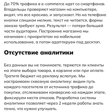
До 70% трафика в e-commerce идет со смартфонов.
Владельцы проверяют магазин на компьютере,
видят, что все красиво, и запускают. Но на телефоне
кнопки слишком мелкие, текст не читается, формы
заказа требуют зума. Результат — потеря большей
части аудитории. Построение магазина мы
начинаем с приоритетом на мобильное
использование, а потом адаптируем под десктоп.
Отсутствие аналитики
Без данных вы не понимаете, теряются ли клиенты
на этапе выбора товара, в корзине или при оплате.
Тратите бюджет на рекламу вслепую. Мы
настраиваем сквозную аналитику: видим путь
каждого посетителя от источника трафика до
покупки, отслеживаем конверсию на каждом этапе,
фиксируем места отказов. Разработка системы
аналитики позволяет через 2 недели работы знать
точно, что нужно улучшать.