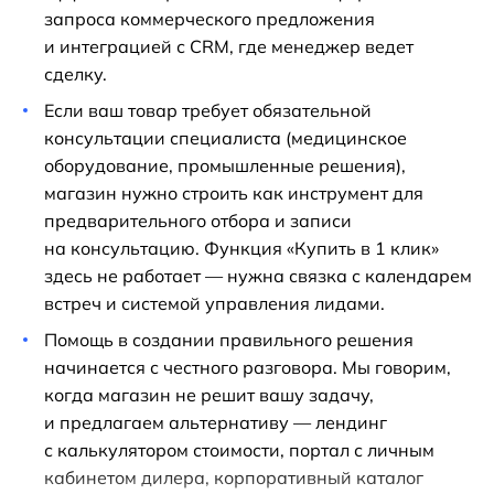
запроса коммерческого предложения
и интеграцией с CRM, где менеджер ведет
сделку.
Если ваш товар требует обязательной
консультации специалиста (медицинское
оборудование, промышленные решения),
магазин нужно строить как инструмент для
предварительного отбора и записи
на консультацию. Функция «Купить в 1 клик»
здесь не работает — нужна связка с календарем
встреч и системой управления лидами.
Помощь в создании правильного решения
начинается с честного разговора. Мы говорим,
когда магазин не решит вашу задачу,
и предлагаем альтернативу — лендинг
с калькулятором стоимости, портал с личным
кабинетом дилера, корпоративный каталог