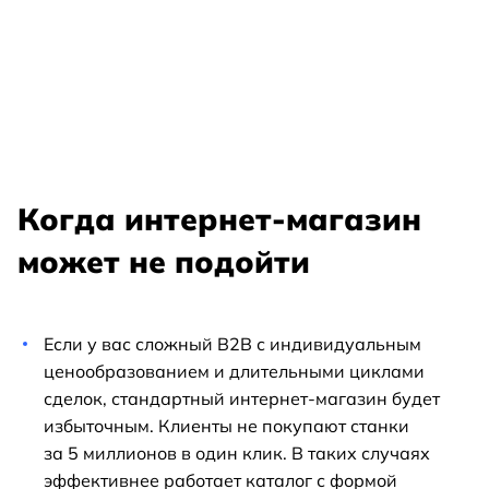
Когда интернет-магазин
может не подойти
Если у вас сложный B2B с индивидуальным
ценообразованием и длительными циклами
сделок, стандартный интернет-магазин будет
избыточным. Клиенты не покупают станки
за 5 миллионов в один клик. В таких случаях
эффективнее работает каталог с формой