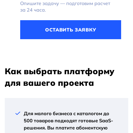
Опишите задачу — подготовим расчет
за 24 часа.
ОСТАВИТЬ ЗАЯВКУ
Как выбрать платформу
для вашего проекта
Для малого бизнеса с каталогом до
500 товаров подходят готовые SaaS-
решения. Вы платите абонентскую