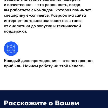
и качественно — это реальность, когда
вы работаете с командой, которая понимает
специфику e-commerce. Разработка сайта
интернет-магазина включает все этапы:
от аналитики до запуска и технической
поддержки.
Каждый день промедления — это потерянная
прибыль. Начнем работу на этой неделе.
Расскажите о Вашем