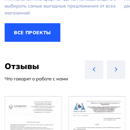
выбирать самые выгодные предложения от всех
дв
магазинов!
ВСЕ ПРОЕКТЫ
Отзывы
Что говорят о работе с нами