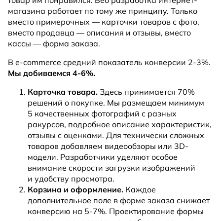
магазина работает по тому же принципу. Только
вместо примерочных — карточки товаров с фото,
вместо продавца — описания и отзывы, вместо
кассы — форма заказа.
В e-commerce средний показатель конверсии 2-3%.
Мы добиваемся 4-6%.
Карточка товара.
Здесь принимается 70%
решений о покупке. Мы размещаем минимум
5 качественных фотографий с разных
ракурсов, подробное описание характеристик,
отзывы с оценками. Для технически сложных
товаров добавляем видеообзоры или 3D-
модели. Разработчики уделяют особое
внимание скорости загрузки изображений
и удобству просмотра.
Корзина и оформление.
Каждое
дополнительное поле в форме заказа снижает
конверсию на 5-7%. Проектирование формы