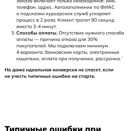
заказа включает только необходимое: имя,
телефон, адрес. Автозаполнение по ФИАС
и подсказки курьерских служб ускоряют
процесс в 2 раза. Клиент тратит 90 секунд
вместо 3-4 минут.
Способы оплаты.
Отсутствие нужного способа
оплаты — причина отказа для 30%
покупателей. Мы подключаем минимум
4 варианта: банковские карты, электронные
кошельки, оплата при получении, рассрочка.`
Но даже идеальная конверсия не спасет, если
не учесть типичные ошибки на старте.
Типичные ошибки при