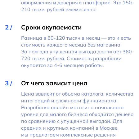
оформления и доверия к платформе. Это 150-
210 тысяч рублей ежемесячно.
Сроки окупаемости
Разница в 60-120 тысяч в месяц — это и есть
стоимость каждого месяца без магазина.
За полгода упущенная выгода достигает 360-
720 тысяч рублей. Стоимость разработки
окупается за 4-6 месяцев работы.
От чего зависит цена
Цена зависит от объема каталога, количества
интеграций и сложности функционала.
Разработка онлайн магазина начального
уровня для малого бизнеса обходится дешево
по сравнению с упущенной выгодой. Для
средних и крупных компаний в Москве
мы предлагаем комплексные решения