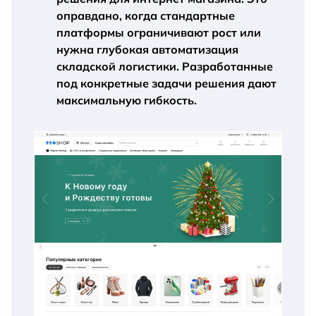
оправдано, когда стандартные
платформы ограничивают рост или
нужна глубокая автоматизация
складской логистики. Разработанные
под конкретные задачи решения дают
максимальную гибкость.