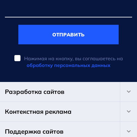
ОТПРАВИТЬ
Нажимая на кнопку, вы соглашаетесь на
обработку персональных данных
Разработка сайтов
Контекстная реклама
Поддержка сайтов