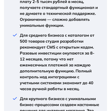
плату 2-5 тысяч рублей в месяц,
получаете стандартный функционал и
не думаете о технической поддержке.
Ограничение — сложно добавлять
уникальные функции.
Для среднего бизнеса с каталогом от
500 товаров студия разработки
рекомендует CMS с открытым кодом.
Разовые инвестиции окупаются за 8-
12 месяцев, потому что нет
ежемесячных платежей за каждую
дополнительную функцию. Полный
контроль над интеграциями с
учетными системами экономит до 40
часов ручной работы в месяц.
Для крупного бизнеса с уникальными
бизнес-процессами создаем кастомные
решения для интернет магазина. Это