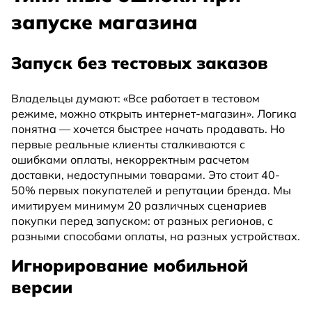
запуске магазина
Запуск без тестовых заказов
Владельцы думают: «Все работает в тестовом
режиме, можно открыть интернет-магазин». Логика
понятна — хочется быстрее начать продавать. Но
первые реальные клиенты сталкиваются с
ошибками оплаты, некорректным расчетом
доставки, недоступными товарами. Это стоит 40-
50% первых покупателей и репутации бренда. Мы
имитируем минимум 20 различных сценариев
покупки перед запуском: от разных регионов, с
разными способами оплаты, на разных устройствах.
Игнорирование мобильной
версии