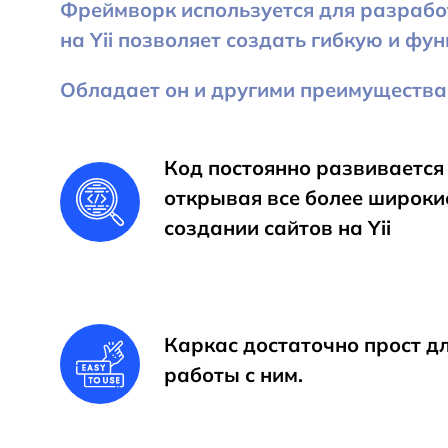
Фреймворк используется для разработ
на Yii позволяет создать гибкую и фу
Обладает он и другими преимущества
Код постоянно развивается 
открывая все более широки
создании сайтов на Yii
Каркас достаточно прост дл
работы с ним.