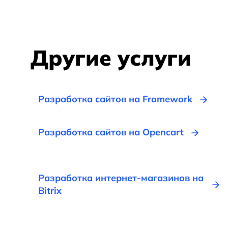
Другие услуги
Разработка сайтов на Framework
Разработка сайтов на Opencart
Разработка интернет-магазинов на
Bitrix