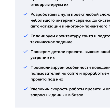
откорректируем их
Разработаем с нуля проект любой слож
небольшого интернет-сервиса до сист
автоматизации и многокомпонентного 
Спланируем архитектуру сайта и подго
техническое задание
Проверим детали проекта, выявим ошиб
устраним их
Проанализируем особенности поведен
пользователей на сайте и проработаем
проекта под них
Увеличим скорость работы проекта и о
запросы к данным в базах