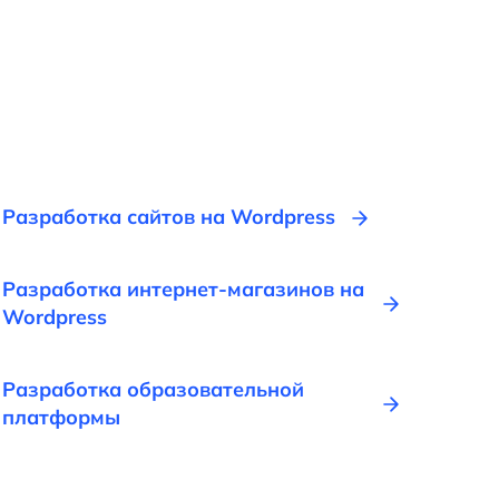
Разработка сайтов на Wordpress
Разработка интернет-магазинов на
Wordpress
Разработка образовательной
платформы