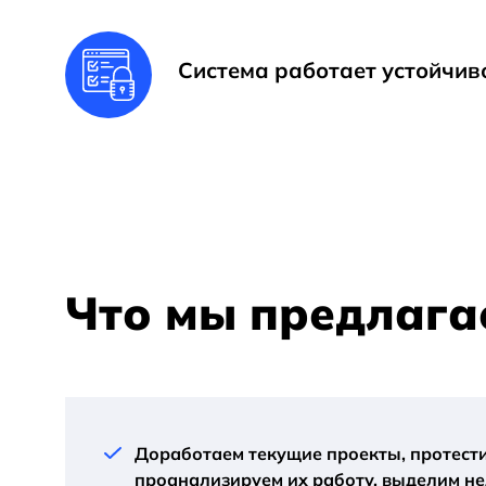
Система работает устойчив
Что мы предлага
Доработаем текущие проекты, протест
проанализируем их работу, выделим не