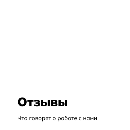
Отзывы
Что говорят о работе с нами