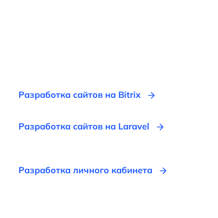
Разработка сайтов на Bitrix
Разработка сайтов на Laravel
Разработка личного кабинета