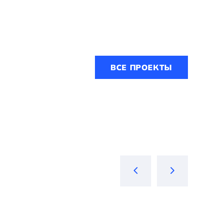
ВСЕ ПРОЕКТЫ