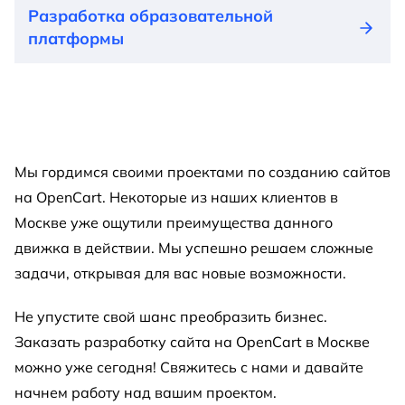
Разработка образовательной
платформы
Мы гордимся своими проектами по созданию сайтов
на OpenCart. Некоторые из наших клиентов в
Москве уже ощутили преимущества данного
движка в действии. Мы успешно решаем сложные
задачи, открывая для вас новые возможности.
Не упустите свой шанс преобразить бизнес.
Заказать разработку сайта на OpenCart в Москве
можно уже сегодня! Свяжитесь с нами и давайте
начнем работу над вашим проектом.