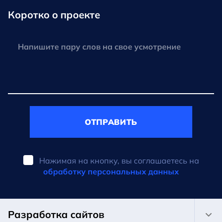
Коротко о проекте
ОТПРАВИТЬ
Нажимая на кнопку, вы соглашаетесь на
обработку персональных данных
Разработка сайтов