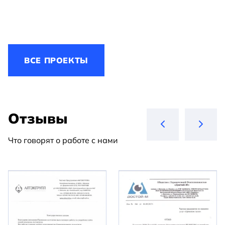
ВСЕ ПРОЕКТЫ
Отзывы
Что говорят о работе с нами