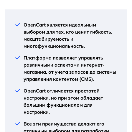
OpenCart является идеальным
выбором для тех, кто ценит гибкость,
масштабируемость и
многофункциональность.
Платформа позволяет управлять
различными аспектами интернет-
магазина, от учета запасов до системы
управления контентом (CMS).
OpenCart отличается простотой
настройки, но при этом обладает
большим функционалом для
настройки.
Все эти преимущества делают его
отличным выбором для разработки