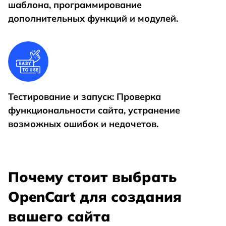
шаблона, программирование
дополнительных функций и модулей.
Тестирование и запуск: Проверка
функциональности сайта, устранение
возможных ошибок и недочетов.
Почему стоит выбрать
OpenCart для создания
вашего сайта