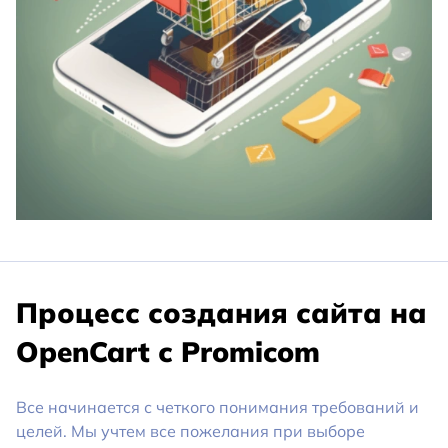
Процесс создания сайта на
OpenCart с Promicom
Все начинается с четкого понимания требований и
целей. Мы учтем все пожелания при выборе