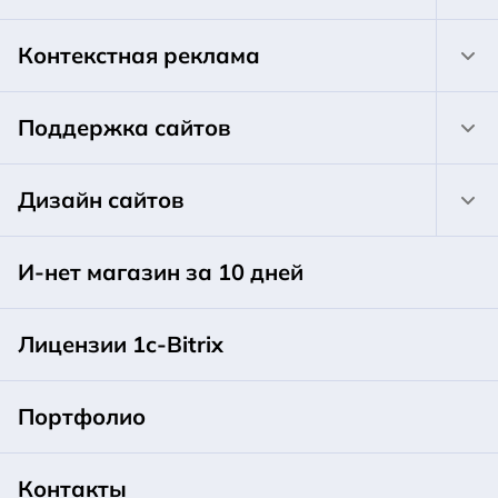
Контекстная реклама
Поддержка сайтов
Дизайн сайтов
И-нет магазин за 10 дней
Лицензии 1c-Bitrix
Портфолио
Контакты