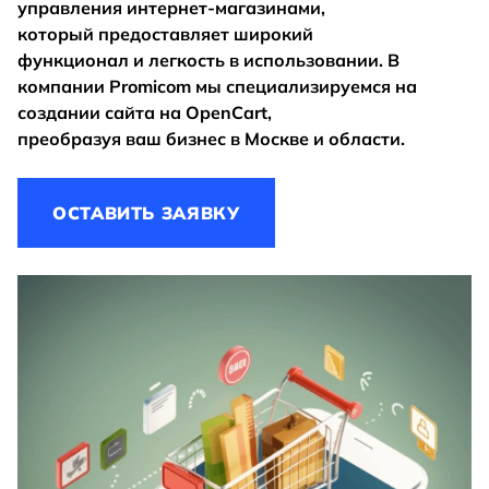
управления интернет-магазинами,
который предоставляет широкий
функционал и легкость в использовании. В
компании Promicom мы специализируемся на
создании сайта на OpenCart,
преобразуя ваш бизнес в Москве и области.
ОСТАВИТЬ ЗАЯВКУ