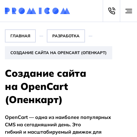
ГЛАВНАЯ
РАЗРАБОТКА
СОЗДАНИЕ САЙТА НА OPENCART (ОПЕНКАРТ)
Создание сайта
на OpenCart
(Опенкарт)
OpenCart — одна из наиболее популярных
CMS на сегодняшний день. Это
гибкий и масштабируемый движок для