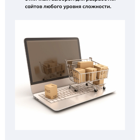
сайтов любого уровня сложности.