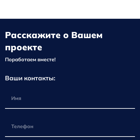
Расскажите о Вашем
проекте
Поработаем вместе!
Ваши контакты: