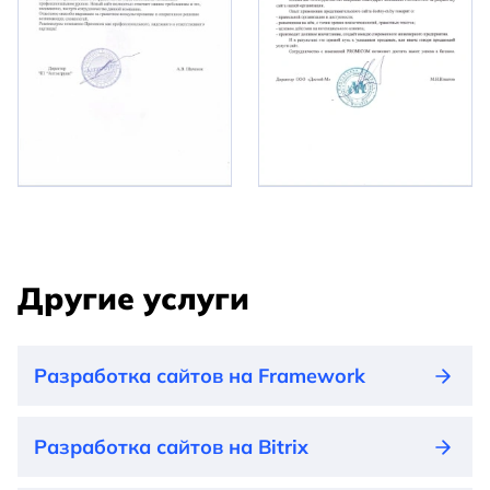
Другие услуги
Разработка сайтов на Framework
Разработка сайтов на Bitrix