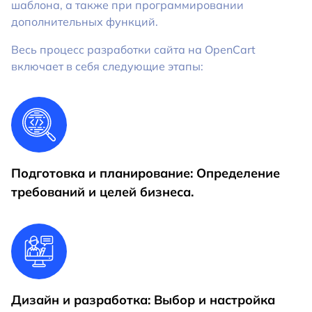
шаблона, а также при программировании
дополнительных функций.
Весь процесс разработки сайта на OpenCart
включает в себя следующие этапы:
Подготовка и планирование: Определение
требований и целей бизнеса.
Дизайн и разработка: Выбор и настройка