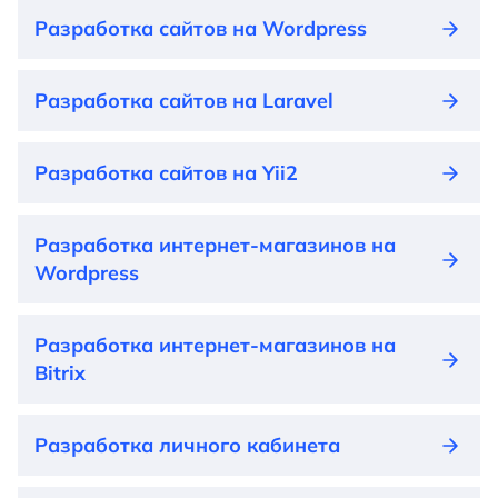
Разработка сайтов на Wordpress
Разработка сайтов на Laravel
Разработка сайтов на Yii2
Разработка интернет-магазинов на
Wordpress
Разработка интернет-магазинов на
Bitrix
Разработка личного кабинета