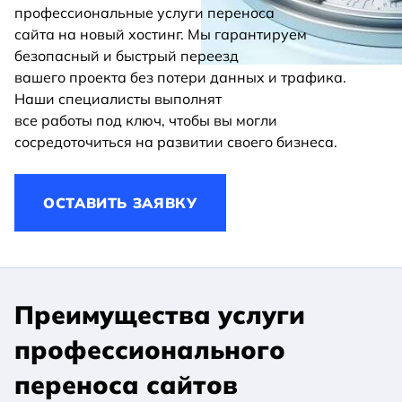
профессиональные услуги переноса
сайта на новый хостинг. Мы гарантируем
безопасный и быстрый переезд
вашего проекта без потери данных и трафика.
Наши специалисты выполнят
все работы под ключ, чтобы вы могли
сосредоточиться на развитии своего бизнеса.
ОСТАВИТЬ ЗАЯВКУ
Преимущества услуги
профессионального
переноса сайтов