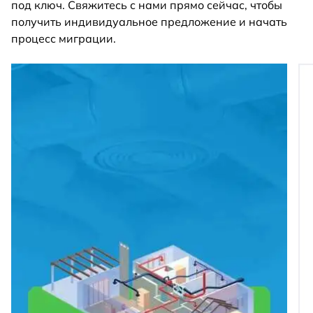
под ключ. Свяжитесь с нами прямо сейчас, чтобы
получить индивидуальное предложение и начать
процесс миграции.