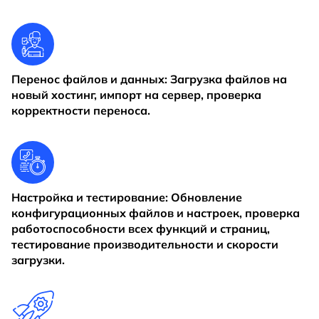
Перенос файлов и данных: Загрузка файлов на
новый хостинг, импорт на сервер, проверка
корректности переноса.
Настройка и тестирование: Обновление
конфигурационных файлов и настроек, проверка
работоспособности всех функций и страниц,
тестирование производительности и скорости
загрузки.