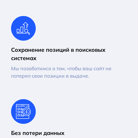
Сохранение позиций в поисковых
системах
Мы позаботимся о том, чтобы ваш сайт не
потерял свои позиции в выдаче.
Без потери данных