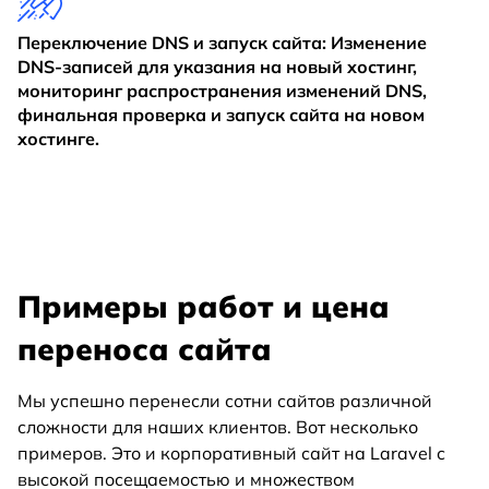
Переключение DNS и запуск сайта: Изменение
DNS-записей для указания на новый хостинг,
мониторинг распространения изменений DNS,
финальная проверка и запуск сайта на новом
хостинге.
Примеры работ и цена
переноса сайта
Мы успешно перенесли сотни сайтов различной
сложности для наших клиентов. Вот несколько
примеров. Это и корпоративный сайт на Laravel с
высокой посещаемостью и множеством