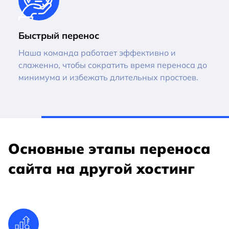
Быстрый перенос
Наша команда работает эффективно и
слаженно, чтобы сократить время переноса до
минимума и избежать длительных простоев.
Основные этапы переноса
сайта на другой хостинг