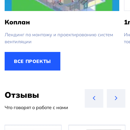
Коплан
1
Лендинг по монтажу и проектированию систем
Ин
вентиляции
то
ВСЕ ПРОЕКТЫ
Отзывы
Что говорят о работе с нами