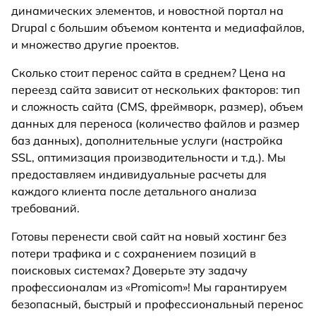
динамических элементов, и новостной портал на
Drupal с большим объемом контента и медиафайлов,
и множество другие проектов.
Сколько стоит перенос сайта в среднем? Цена на
переезд сайта зависит от нескольких факторов: тип
и сложность сайта (CMS, фреймворк, размер), объем
данных для переноса (количество файлов и размер
баз данных), дополнительные услуги (настройка
SSL, оптимизация производительности и т.д.). Мы
предоставляем индивидуальные расчеты для
каждого клиента после детального анализа
требований.
Готовы перенести свой сайт на новый хостинг без
потери трафика и с сохранением позиций в
поисковых системах? Доверьте эту задачу
профессионалам из «Promicom»! Мы гарантируем
безопасный, быстрый и профессиональный перенос