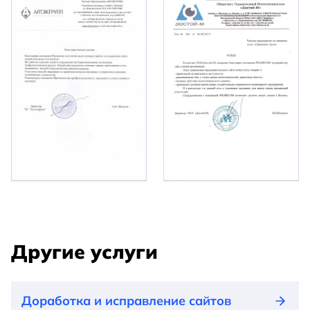
Другие услуги
Доработка и исправление сайтов