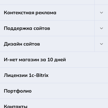
Контекстная реклама
Поддержка сайтов
Дизайн сайтов
И-нет магазин за 10 дней
Лицензии 1c-Bitrix
Портфолио
Контакты