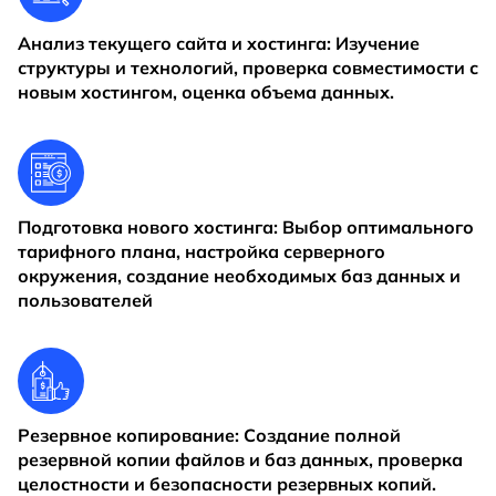
Анализ текущего сайта и хостинга: Изучение
структуры и технологий, проверка совместимости с
новым хостингом, оценка объема данных.
Подготовка нового хостинга: Выбор оптимального
тарифного плана, настройка серверного
окружения, создание необходимых баз данных и
пользователей
Резервное копирование: Создание полной
резервной копии файлов и баз данных, проверка
целостности и безопасности резервных копий.