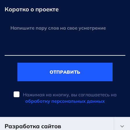
Коротко о проекте
ОТПРАВИТЬ
Нажимая на кнопку, вы соглашаетесь на
обработку персональных данных
Разработка сайтов