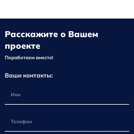
Расскажите о Вашем
проекте
Поработаем вместе!
Ваши контакты: