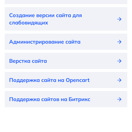
Создание версии сайта для
слабовидящих
Администрирование сайта
Верстка сайта
Поддержка сайта на Opencart
Поддержка сайтов на Битрикс