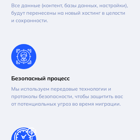
Все данные (контент, базы данных, настройки),
будут перенесены на новый хостинг в целости
и сохранности.
Безопасный процесс
Мы используем передовые технологии и
протоколы безопасности, чтобы защитить вас
от потенциальных угроз во время миграции.